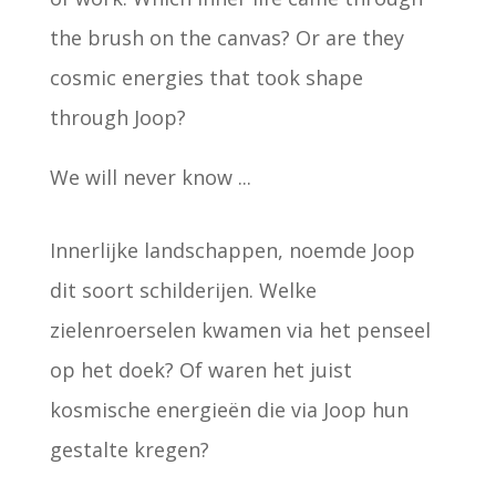
the brush on the canvas? Or are they
cosmic energies that took shape
through Joop?
We will never know ...
Innerlijke landschappen, noemde Joop
dit soort schilderijen. Welke
zielenroerselen kwamen via het penseel
op het doek? Of waren het juist
kosmische energieën die via Joop hun
gestalte kregen?