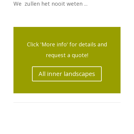
We zullen het nooit weten ...
Click 'More info' for details and
request a quote!
All inner landscapes